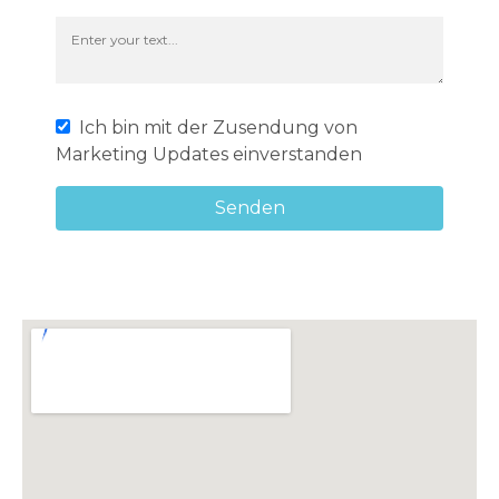
Ich bin mit der Zusendung von
Marketing Updates einverstanden
Senden