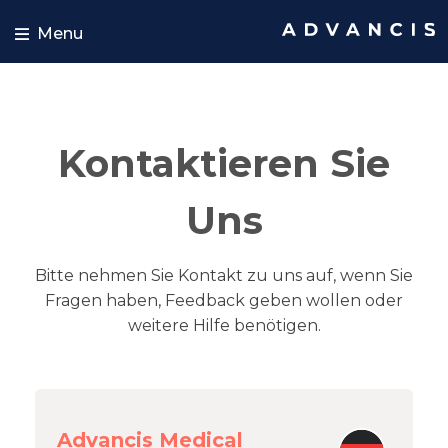
Skip to content
Menu
Kontaktieren Sie
Uns
Bitte nehmen Sie Kontakt zu uns auf, wenn Sie
Fragen haben, Feedback geben wollen oder
weitere Hilfe benötigen.
Advancis Medical