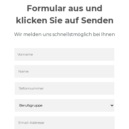
Formular aus und
klicken Sie auf Senden
Wir melden uns schnellstmöglich bei Ihnen